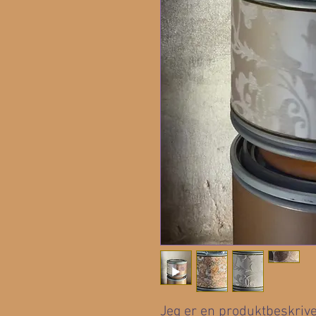
Jeg er en produktbeskrivels