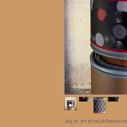
Jeg er en produktbeskrivels